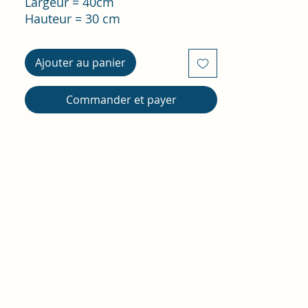
Largeur = 40cm
Hauteur = 30 cm
Ajouter au panier
Commander et payer