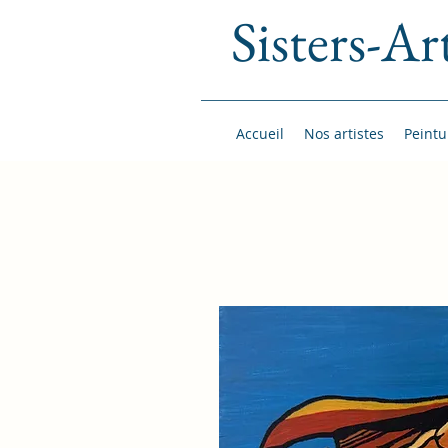
Sisters-Ar
Accueil
Nos artistes
Peintu