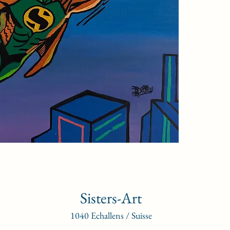
Sisters-Art
1040 Echallens / Suisse