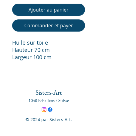
Ajouter au panier
Commander et payer
Huile sur toile
Hauteur 70 cm
Largeur 100 cm
Sisters-Art
1040 Echallens / Suisse
© 2024 par Sisters-Art.