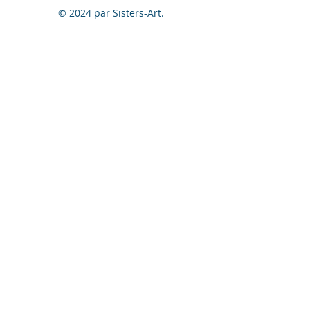
© 2024 par Sisters-Art.