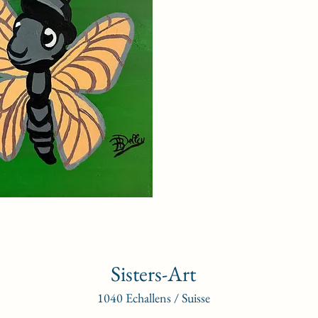
Sisters-Art
1040 Echallens / Suisse