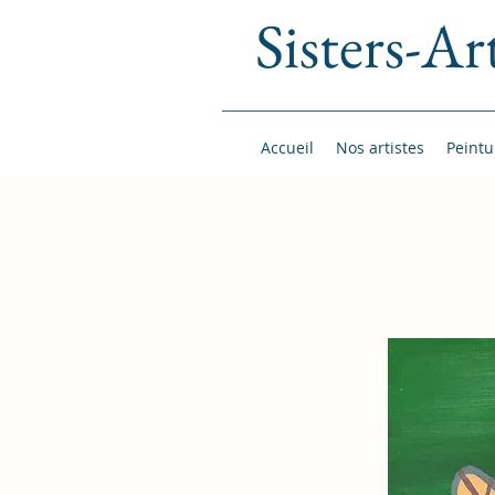
Sisters-Ar
Accueil
Nos artistes
Peintu