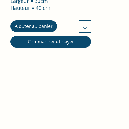
Largeur = 30cm
Hauteur = 40 cm
Ajouter au panier
Commander et payer