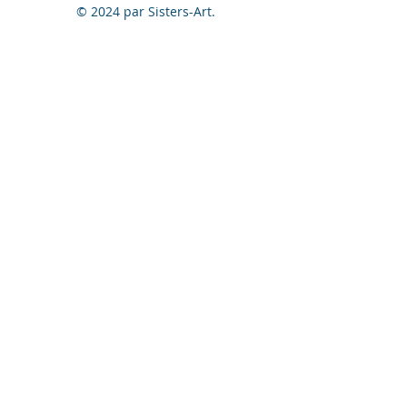
© 2024 par Sisters-Art.