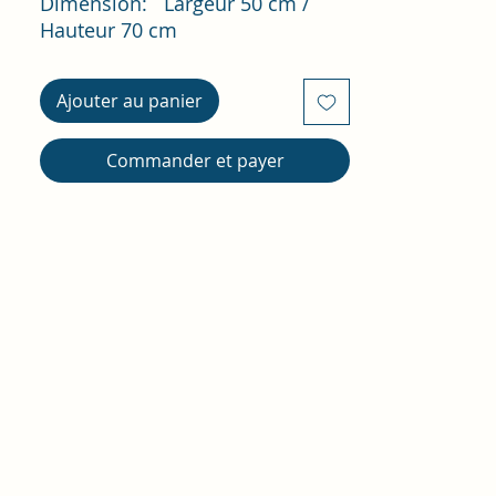
Dimension: Largeur 50 cm /
Hauteur 70 cm
Ajouter au panier
Commander et payer