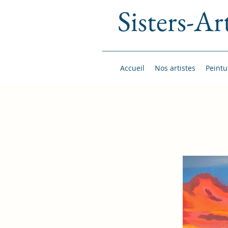
Sisters-Ar
Accueil
Nos artistes
Peintu