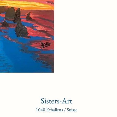
Sisters-Art
1040 Echallens / Suisse