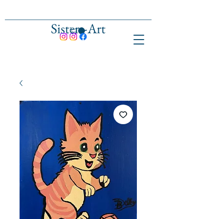
Sisters-Art