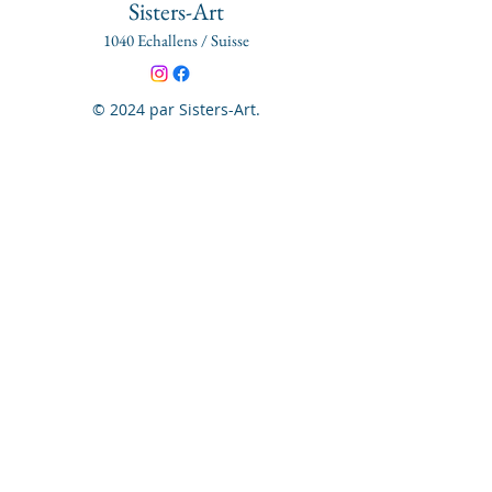
Sisters-Art
1040 Echallens / Suisse
© 2024 par Sisters-Art.