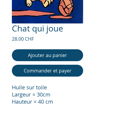
Chat qui joue
Prix
28.00 CHF
Ajouter au panier
Commander et payer
Huile sur toile
Largeur = 30cm
Hauteur = 40 cm